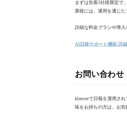
まずは先着5社様限定で
業様には、運用を通じた
詳細な料金プランや導入
AI日報サポート機能 詳
お問い合わせ
kintoneで日報を運
味をお持ちの方は、お気