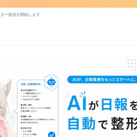
ニター提供を開始します