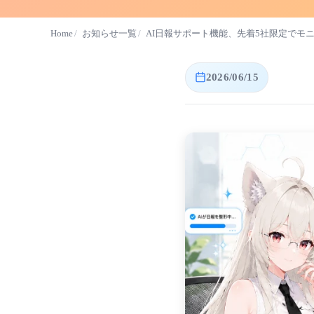
Home
お知らせ一覧
AI日報サポート機能、先着5社限定でモ
2026/06/15