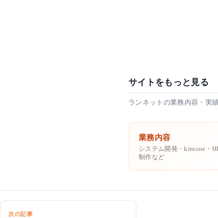
サイトをもっと見る
ランネットの業務内容・実
業務内容
システム開発・kintone・H
制作など
次の記事