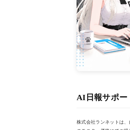
AI日報サポ
株式会社ランネットは、