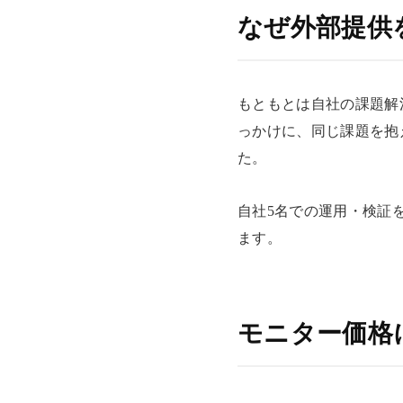
なぜ外部提供
もともとは自社の課題解
っかけに、同じ課題を抱
た。
自社5名での運用・検証
ます。
モニター価格