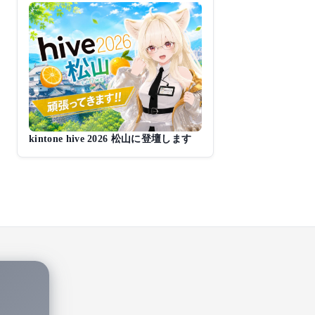
kintone hive 2026 松山に登壇します