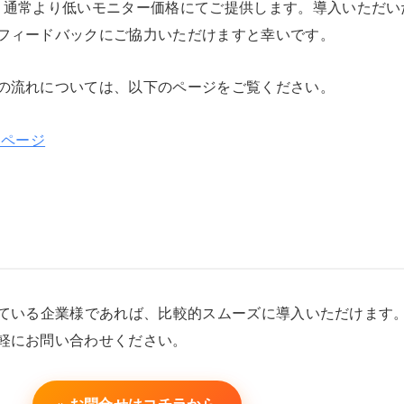
、通常より低いモニター価格にてご提供します。導入いただい
フィードバックにご協力いただけますと幸いです。
の流れについては、以下のページをご覧ください。
細ページ
用されている企業様であれば、比較的スムーズに導入いただけます
軽にお問い合わせください。